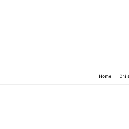
Home
Chi 